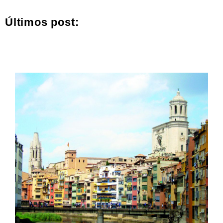
Últimos post: