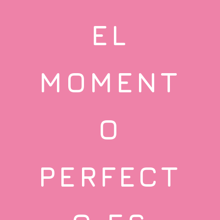
EL
MOMENT
O
PERFECT