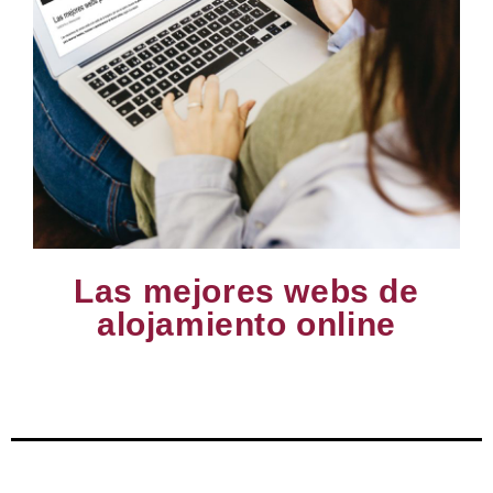
Las mejores webs de
alojamiento online