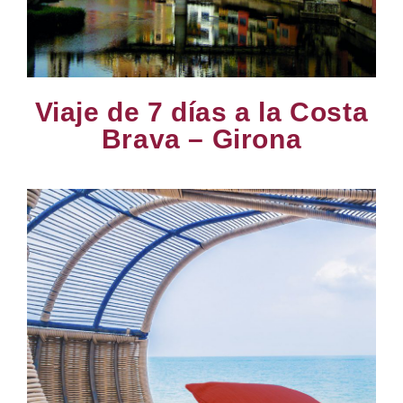
Viaje de 7 días a la Costa
Brava – Girona