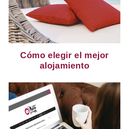
Cómo elegir el mejor
alojamiento