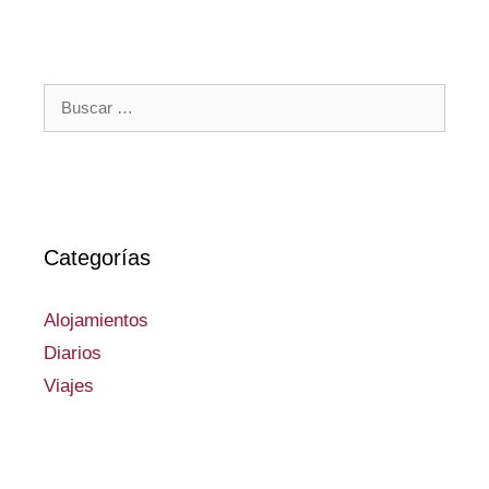
Buscar:
Categorías
Alojamientos
Diarios
Viajes