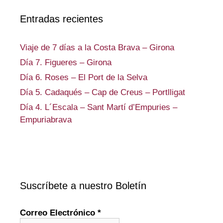
Entradas recientes
Viaje de 7 días a la Costa Brava – Girona
Día 7. Figueres – Girona
Día 6. Roses – El Port de la Selva
Día 5. Cadaqués – Cap de Creus – Portlligat
Día 4. L´Escala – Sant Martí d’Empuries –
Empuriabrava
Suscríbete a nuestro Boletín
Correo Electrónico
*